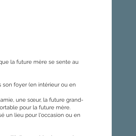
 que la future mère se sente au
son foyer (en intérieur ou en
 amie, une sœur, la future grand-
ortable pour la future mère.
sé un lieu pour l'occasion ou en