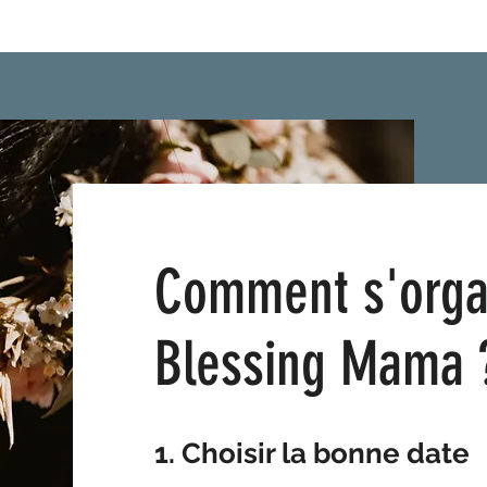
Comment s'orga
Blessing Mama
1. Choisir la bonne date