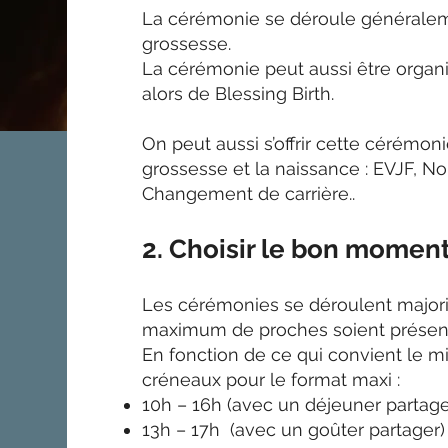
La cérémonie se déroule générale
grossesse.
La cérémonie peut aussi être organi
alors de Blessing Birth.
On peut aussi s’offrir cette cérémoni
grossesse et la naissance : EVJF, No
Changement de carrière..
2. Choisir le bon momen
Les cérémonies se déroulent majori
maximum de proches soient présent
En fonction de ce qui convient le m
créneaux pour le format maxi :
10h – 16h (avec un déjeuner partage
13h – 17h (avec un goûter partager)