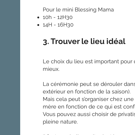
Pour le mini Blessing Mama
10h - 12H30
14H - 16H30
3. Trouver le lieu idéal
Le choix du lieu est important pour
mieux.
La cérémonie peut se dérouler dans 
extérieur en fonction de la saison).
Mais cela peut s’organiser chez une
mère en fonction de ce qui est conf
Vous pouvez aussi choisir de privati
pleine nature.