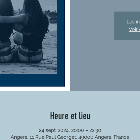
Les i
Voir
Heure et lieu
24 sept. 2024, 20:00 – 22:30
Angers, 11 Rue Paul Georget, 49000 Angers, France