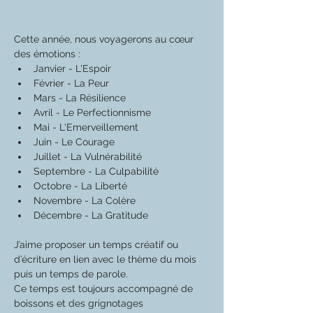
Cette année, nous voyagerons au cœur 
des émotions :
Janvier - L'Espoir
Février - La Peur
Mars - La Résilience
Avril - Le Perfectionnisme
Mai - L'Emerveillement
Juin - Le Courage
Juillet - La Vulnérabilité 
Septembre - La Culpabilité 
Octobre - La Liberté
Novembre - La Colère
Décembre - La Gratitude
J’aime proposer un temps créatif ou 
d’écriture en lien avec le thème du mois 
puis un temps de parole. 
Ce temps est toujours accompagné de 
boissons et des grignotages 