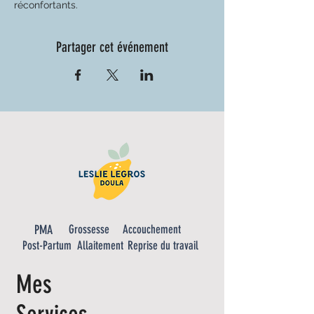
réconfortants. 
Partager cet événement
PMA
Grossesse
Accouchement
Post-Partum
Allaitement
Reprise du travail
Mes