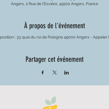
Angers, 2 Rue de l'Esvière, 49100 Angers, France
À propos de l'événement
sposition : 33 quai du roi de Pologne 49000 Angers - Appeler 
Partager cet événement