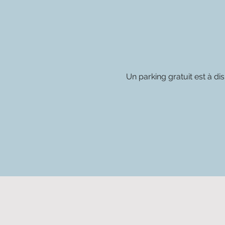
Un parking gratuit est à di