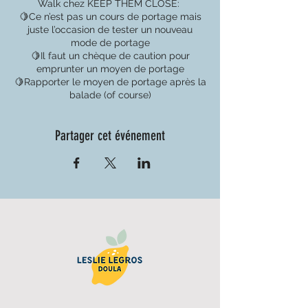
Walk chez KEEP THEM CLOSE:
🍋Ce n’est pas un cours de portage mais
juste l’occasion de tester un nouveau
mode de portage
🍋Il faut un chèque de caution pour
emprunter un moyen de portage
🍋Rapporter le moyen de portage après la
balade (of course)
Partager cet événement