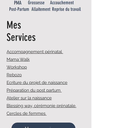
PMA
Grossesse
Accouchement
Post-Partum
Allaitement
Reprise du travail
Mes
Services
Accompagnement périnatal
Mama Walk
Workshop
Rebozo
Ecriture du projet de naissance
Préparation du post partum
Atelier sur la naissance
Blessing way, cérémonie prénatale.
Cercles de femmes