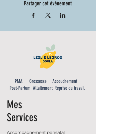
Partager cet événement
PMA
Grossesse
Accouchement
Post-Partum
Allaitement
Reprise du travail
Mes
Services
Accompagnement périnatal