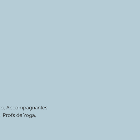
ozo, Accompagnantes 
, Profs de Yoga, 