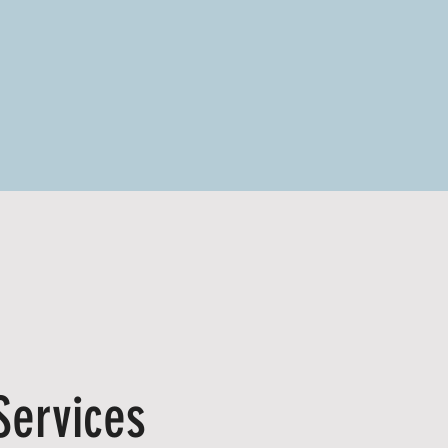
Services