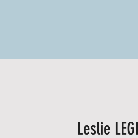
Leslie LE