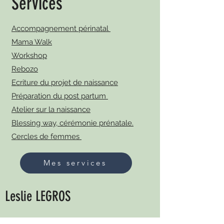
Services
Accompagnement périnatal
Mama Walk
Workshop
Rebozo
Ecriture du projet de naissance
Préparation du post partum
Atelier sur la naissance
Blessing way, cérémonie prénatale.
Cercles de femmes
Mes services
Leslie LEGROS