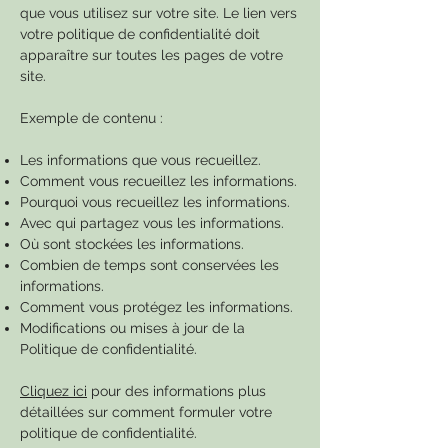
que vous utilisez sur votre site. Le lien vers
votre politique de confidentialité doit
apparaître sur toutes les pages de votre
site.
Exemple de contenu :
Les informations que vous recueillez.
Comment vous recueillez les informations.
Pourquoi vous recueillez les informations.
Avec qui partagez vous les informations.
Où sont stockées les informations.
Combien de temps sont conservées les
informations.
Comment vous protégez les informations.
Modifications ou mises à jour de la
Politique de confidentialité.
Cliquez ici
pour des informations plus
détaillées sur comment formuler votre
politique de confidentialité.