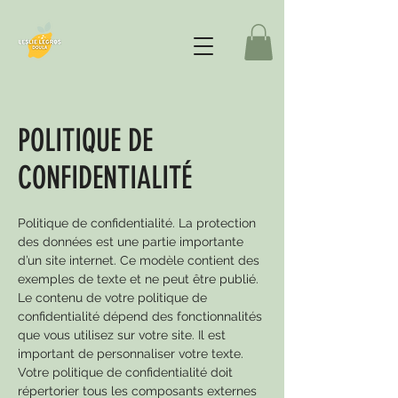
POLITIQUE DE
CONFIDENTIALITÉ
Politique de confidentialité. La protection
des données est une partie importante
d’un site internet. Ce modèle contient des
exemples de texte et ne peut être publié.
Le contenu de votre politique de
confidentialité dépend des fonctionnalités
que vous utilisez sur votre site. Il est
important de personnaliser votre texte.
Votre politique de confidentialité doit
répertorier tous les composants externes