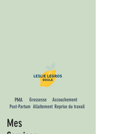
PMA
Grossesse
Accouchement
Post-Partum
Allaitement
Reprise du travail
Mes