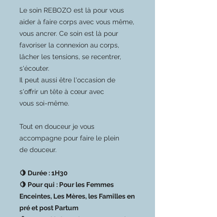
Le soin REBOZO est là pour vous
aider à faire corps avec vous même,
vous ancrer. Ce soin est là pour
favoriser la connexion au corps,
lâcher les tensions, se recentrer,
s'écouter.
Il peut aussi être l'occasion de
s'offrir un tête à cœur avec
vous soi-même.
Tout en douceur je vous
accompagne pour faire le plein
de douceur.
🍋 Durée : 1H30
🍋 Pour qui : Pour les Femmes
Enceintes, Les Mères, les Familles en
pré et post Partum