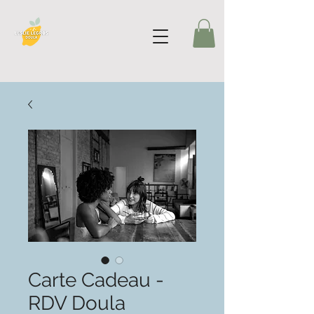
Carte Cadeau -
RDV Doula